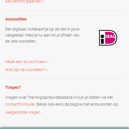
Een bericht plaatsen »
Aanmelden
Een digitaal visitekaartje op dé site in jouw
vakgebied. Meld je nu aan en profiteer van
de vele voordelen.
Maak een account aan »
Wat zijn de voordelen? »
Vragen?
Vragen over Trainingsacteurdatabase.nl kun je stellen via het
contactformulier
. Bekijk ook eens de pagina met antwoorden op
veelgestelde vragen
.