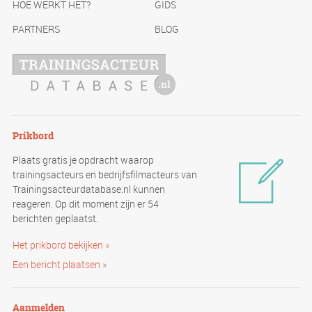
HOE WERKT HET?
GIDS
PARTNERS
BLOG
Prikbord
Plaats gratis je opdracht waarop
trainingsacteurs en bedrijfsfilmacteurs van
Trainingsacteurdatabase.nl kunnen
reageren. Op dit moment zijn er 54
berichten geplaatst.
Het prikbord bekijken »
Een bericht plaatsen »
Aanmelden