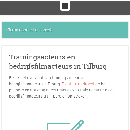
« Terug naar het overzicht
Trainingsacteurs en
bedrijfsfilmacteurs in Tilburg
Bekijk het overzicht van trainingsacteurs en
bedrijfsfilmacteurs in Tilburg.
Plaats je opdracht
op het
prikbord en ontvang direct reacties van trainingsacteurs en
bedrijfsfilmacteurs uit Tilburg en omstreken.