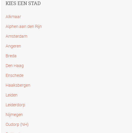
KIES EEN STAD
Alkmaar
Alphen aan den Rijn
Amsterdam
Angeren
Breda
Den Haag
Enschede
Haaksbergen
Leiden
Leiderdorp
Nijmegen
Oudorp (NH)