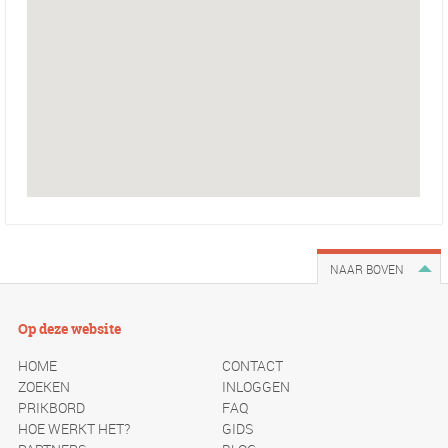
NAAR BOVEN
Op deze website
HOME
CONTACT
ZOEKEN
INLOGGEN
PRIKBORD
FAQ
HOE WERKT HET?
GIDS