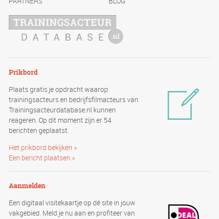
PARTNERS
BLOG
Prikbord
Plaats gratis je opdracht waarop
trainingsacteurs en bedrijfsfilmacteurs van
Trainingsacteurdatabase.nl kunnen
reageren. Op dit moment zijn er 54
berichten geplaatst.
Het prikbord bekijken »
Een bericht plaatsen »
Aanmelden
Een digitaal visitekaartje op dé site in jouw
vakgebied. Meld je nu aan en profiteer van