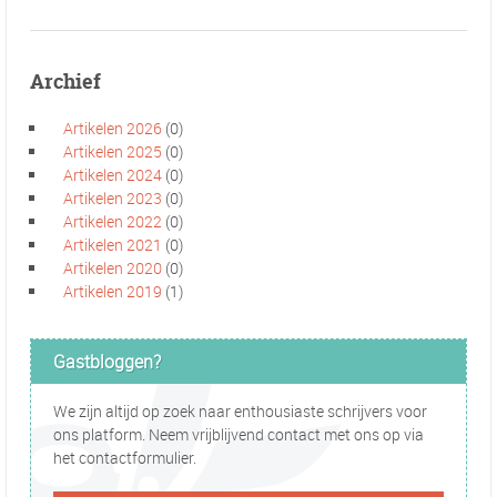
Archief
Artikelen 2026
(0)
Artikelen 2025
(0)
Artikelen 2024
(0)
Artikelen 2023
(0)
Artikelen 2022
(0)
Artikelen 2021
(0)
Artikelen 2020
(0)
Artikelen 2019
(1)
Gastbloggen?
We zijn altijd op zoek naar enthousiaste schrijvers voor
ons platform. Neem vrijblijvend contact met ons op via
het contactformulier.