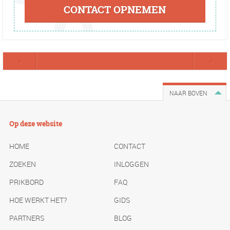
CONTACT OPNEMEN
«
»
NAAR BOVEN
Op deze website
HOME
CONTACT
ZOEKEN
INLOGGEN
PRIKBORD
FAQ
HOE WERKT HET?
GIDS
PARTNERS
BLOG