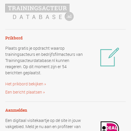
Prikbord
Plaats gratis je opdracht waarop
trainingsacteurs en bedrijfsfilmacteurs van
Trainingsacteurdatabase.nl kunnen
reageren. Op dit moment zijn er 54
berichten geplaatst.
Het prikbord bekijken »
Een bericht plaatsen »
Aanmelden
Een digitaal visitekaartje op dé site in jouw
vakgebied. Meld je nu aan en profiteer van