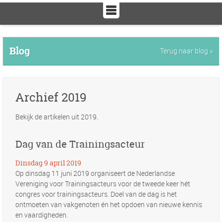
Blog
Terug naar blog »
Archief 2019
Bekijk de artikelen uit 2019.
Dag van de Trainingsacteur
Dinsdag 9 april 2019
Op dinsdag 11 juni 2019 organiseert de Nederlandse
Vereniging voor Trainingsacteurs voor de tweede keer hét
congres voor trainingsacteurs. Doel van de dag is het
ontmoeten van vakgenoten én het opdoen van nieuwe kennis
en vaardigheden.